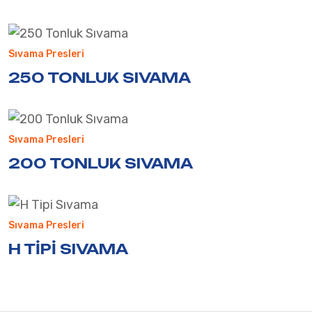
Sıvama Presleri
250 TONLUK SIVAMA
Sıvama Presleri
200 TONLUK SIVAMA
Sıvama Presleri
H TIPI SIVAMA