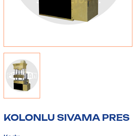
KOLONLU SIVAMA PRES