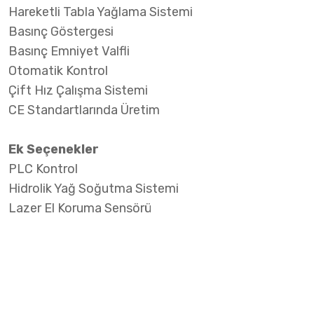
Hareketli Tabla Yağlama Sistemi
Basınç Göstergesi
Basınç Emniyet Valfli
Otomatik Kontrol
Çift Hız Çalışma Sistemi
CE Standartlarında Üretim
Ek Seçenekler
PLC Kontrol
Hidrolik Yağ Soğutma Sistemi
Lazer El Koruma Sensörü