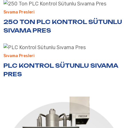
Sıvama Presleri
250 TON PLC KONTROL SÜTUNLU
SIVAMA PRES
Sıvama Presleri
PLC KONTROL SÜTUNLU SIVAMA
PRES