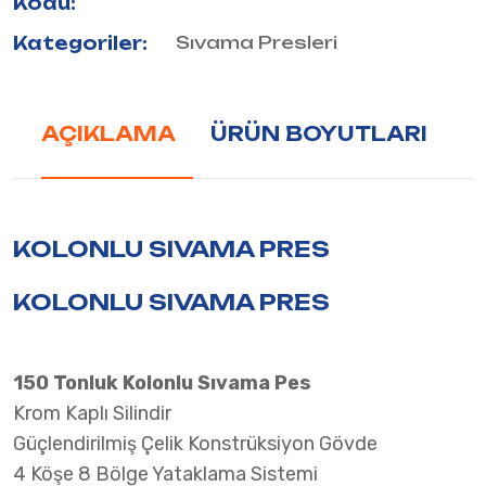
Kodu:
Sıvama Presleri
Kategoriler:
AÇIKLAMA
ÜRÜN BOYUTLARI
KOLONLU SIVAMA PRES
KOLONLU SIVAMA PRES
150 Tonluk Kolonlu Sıvama Pes
Krom Kaplı Silindir
Güçlendirilmiş Çelik Konstrüksiyon Gövde
4 Köşe 8 Bölge Yataklama Sistemi