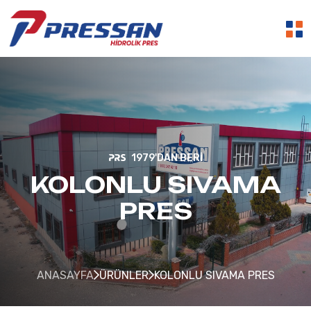
1979'DAN BERI
KOLONLU SIVAMA
PRES
ANASAYFA
ÜRÜNLER
KOLONLU SIVAMA PRES