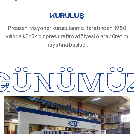
KURULUŞ
Pressan, vizyoner kurucularımız tarafından 1980
yılında küçük bir pres üretim atölyesi olarak üretim
hayatına başladı.
GÜNÜMÜ