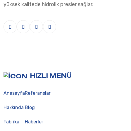
yüksek kalitede hidrolik presler sağlar.
HIZLI MENÜ
Anasayfa
Referanslar
Hakkında
Blog
Fabrika
Haberler