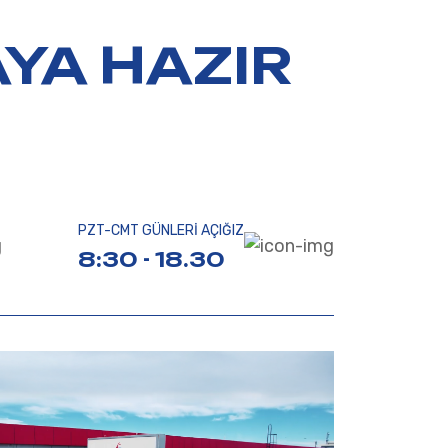
YA HAZIR
PZT-CMT GÜNLERİ AÇIĞIZ
8:30 - 18.30