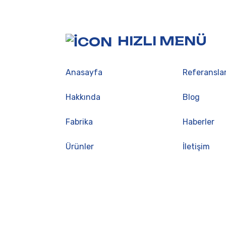
HIZLI MENÜ
Anasayfa
Referansla
Hakkında
Blog
Fabrika
Haberler
Ürünler
İletişim