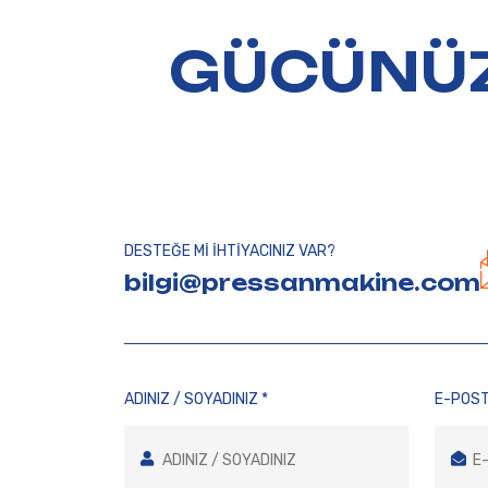
GÜCÜNÜZ
DESTEĞE Mİ İHTİYACINIZ VAR?
bilgi@pressanmakine.com
ADINIZ / SOYADINIZ *
E-POST