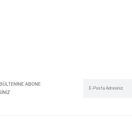
BÜLTENİNE ABONE
SİNİZ