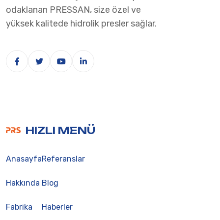
odaklanan PRESSAN, size özel ve
yüksek kalitede hidrolik presler sağlar.
HIZLI MENÜ
Anasayfa
Referanslar
Hakkında
Blog
Fabrika
Haberler