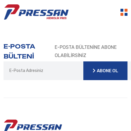
E-POSTA
E-POSTA BÜLTENİNE ABONE
BÜLTENİ
OLABİLİRSİNİZ
ABONE OL
ABONE OL